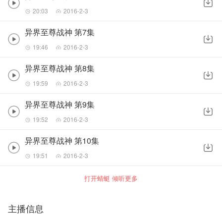
20:03
2016-2-3
异界至尊战神 第7集
19:46
2016-2-3
异界至尊战神 第8集
19:59
2016-2-3
异界至尊战神 第9集
19:52
2016-2-3
异界至尊战神 第10集
19:51
2016-2-3
打开蜻蜓 倾听更多
主播信息