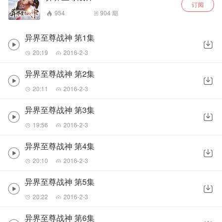
订阅
954
904
期
异界至尊战神 第1集
20:19
2016-2-3
异界至尊战神 第2集
20:11
2016-2-3
异界至尊战神 第3集
19:56
2016-2-3
异界至尊战神 第4集
20:10
2016-2-3
异界至尊战神 第5集
20:22
2016-2-3
异界至尊战神 第6集