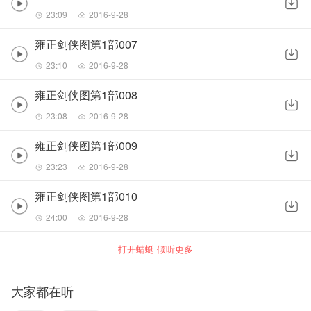
23:09
2016-9-28
雍正剑侠图第1部007
23:10
2016-9-28
雍正剑侠图第1部008
23:08
2016-9-28
雍正剑侠图第1部009
23:23
2016-9-28
雍正剑侠图第1部010
24:00
2016-9-28
打开蜻蜓 倾听更多
大家都在听