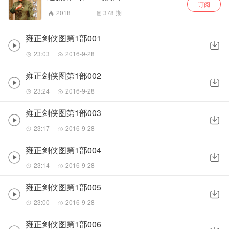
订阅
2018
378
期
雍正剑侠图第1部001
23:03
2016-9-28
雍正剑侠图第1部002
23:24
2016-9-28
雍正剑侠图第1部003
23:17
2016-9-28
雍正剑侠图第1部004
23:14
2016-9-28
雍正剑侠图第1部005
23:00
2016-9-28
雍正剑侠图第1部006