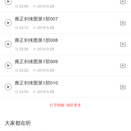
23:09
2016-9-28
雍正剑侠图第1部007
23:10
2016-9-28
雍正剑侠图第1部008
23:08
2016-9-28
雍正剑侠图第1部009
23:23
2016-9-28
雍正剑侠图第1部010
24:00
2016-9-28
打开蜻蜓 倾听更多
大家都在听