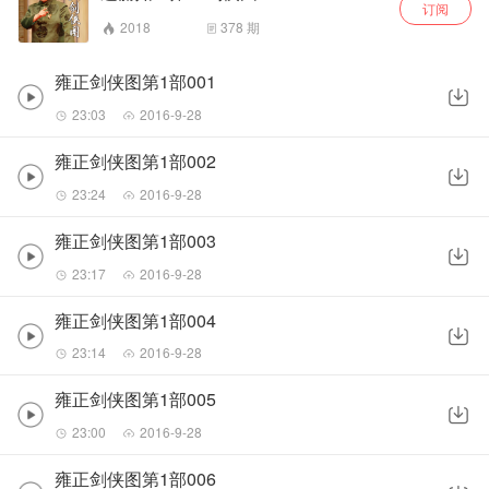
订阅
2018
378
期
雍正剑侠图第1部001
23:03
2016-9-28
雍正剑侠图第1部002
23:24
2016-9-28
雍正剑侠图第1部003
23:17
2016-9-28
雍正剑侠图第1部004
23:14
2016-9-28
雍正剑侠图第1部005
23:00
2016-9-28
雍正剑侠图第1部006