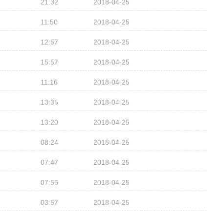
21:32
2018-04-25
11:50
2018-04-25
12:57
2018-04-25
15:57
2018-04-25
11:16
2018-04-25
13:35
2018-04-25
13:20
2018-04-25
08:24
2018-04-25
07:47
2018-04-25
07:56
2018-04-25
03:57
2018-04-25