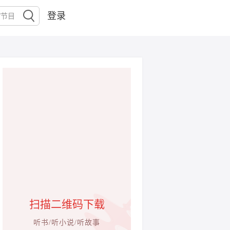
登录
扫描二维码下载
听书/听小说/听故事