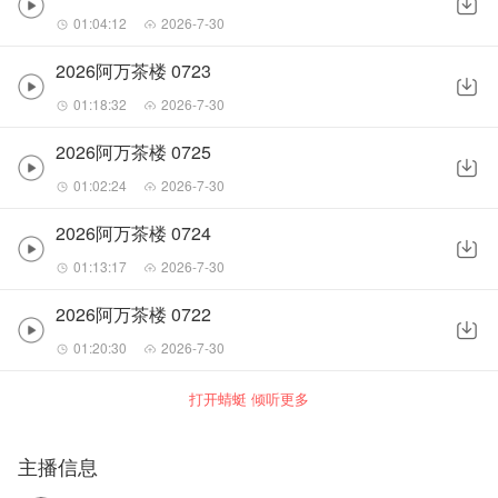
01:04:12
2026-7-30
2026阿万茶楼 0723
01:18:32
2026-7-30
2026阿万茶楼 0725
01:02:24
2026-7-30
2026阿万茶楼 0724
01:13:17
2026-7-30
2026阿万茶楼 0722
01:20:30
2026-7-30
打开蜻蜓 倾听更多
主播信息