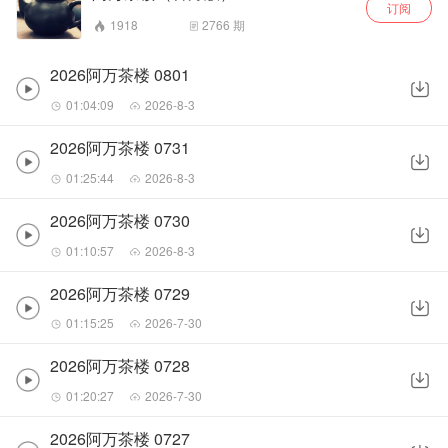
订阅
1918
2766
期
2026阿万茶楼 0801
01:04:09
2026-8-3
2026阿万茶楼 0731
01:25:44
2026-8-3
2026阿万茶楼 0730
01:10:57
2026-8-3
2026阿万茶楼 0729
01:15:25
2026-7-30
2026阿万茶楼 0728
01:20:27
2026-7-30
2026阿万茶楼 0727