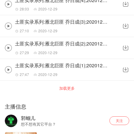
土匪实录系列:雁北巨匪 乔日成(4);20201228(老晚)
28:03
2020-12-29
土匪实录系列:雁北巨匪 乔日成(3);20201228(老晚)
27:10
2020-12-29
土匪实录系列:雁北巨匪 乔日成(2);20201227(老晚)
27:29
2020-12-29
土匪实录系列:雁北巨匪 乔日成(1);20201227(老晚)
27:47
2020-12-29
加载更多
主播信息
郭蝈儿
关注
想不想有其它平台？