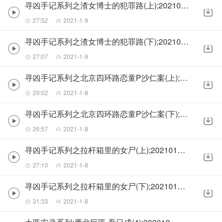
寻凶手记系列之渣女博士的犯罪路(上);20210107(老晚)
27:52
2021-1-9
寻凶手记系列之渣女博士的犯罪路(下);20210107(老晚)
27:07
2021-1-9
寻凶手记系列之北京四环路恋童P沙仁案(上);20210106(老晚)
29:02
2021-1-8
寻凶手记系列之北京四环路恋童P沙仁案(下);20210106(老晚)
26:57
2021-1-8
寻凶手记系列之拉杆箱里的女尸(上);20210105(老晚)
27:10
2021-1-8
寻凶手记系列之拉杆箱里的女尸(下);20210105(老晚)
31:33
2021-1-8