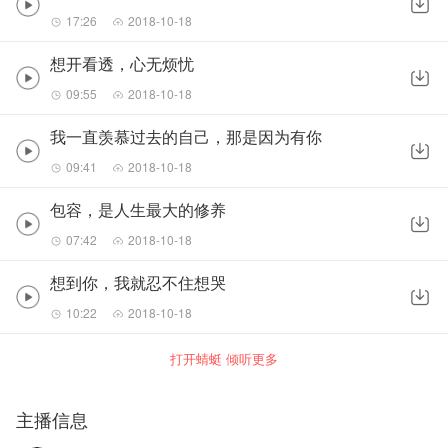
17:26
2018-10-18
想开看透，心无烦忧
09:55
2018-10-18
我一直羡慕过去的自己，那是因为有你
09:41
2018-10-18
包容，是人生最大的修养
07:42
2018-10-18
想到你，我就忍不住想哭
10:22
2018-10-18
打开蜻蜓 倾听更多
主播信息