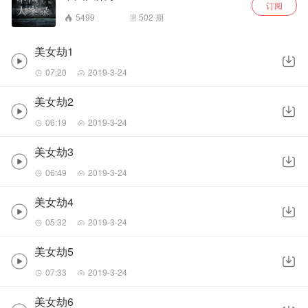
订阅
5499
502
期
美女劫1
07:20
2019-3-24
美女劫2
06:19
2019-3-24
美女劫3
06:49
2019-3-24
美女劫4
05:32
2019-3-24
美女劫5
07:33
2019-3-24
美女劫6