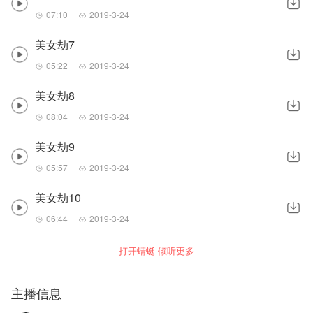
07:10
2019-3-24
美女劫7
05:22
2019-3-24
美女劫8
08:04
2019-3-24
美女劫9
05:57
2019-3-24
美女劫10
06:44
2019-3-24
打开蜻蜓 倾听更多
主播信息