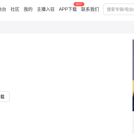
HOT
电台
社区
我的
主播入驻
APP下载
联系我们
下载