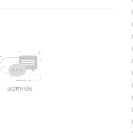
还没有评论哦