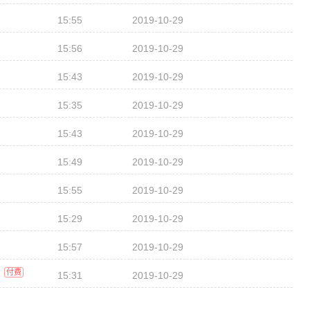
15:55
2019-10-29
15:56
2019-10-29
15:43
2019-10-29
15:35
2019-10-29
15:43
2019-10-29
15:49
2019-10-29
15:55
2019-10-29
15:29
2019-10-29
15:57
2019-10-29
付费
15:31
2019-10-29