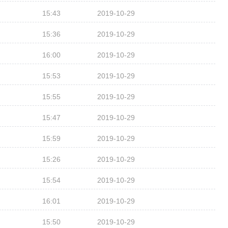
15:43
2019-10-29
15:36
2019-10-29
16:00
2019-10-29
15:53
2019-10-29
15:55
2019-10-29
15:47
2019-10-29
15:59
2019-10-29
15:26
2019-10-29
15:54
2019-10-29
16:01
2019-10-29
15:50
2019-10-29