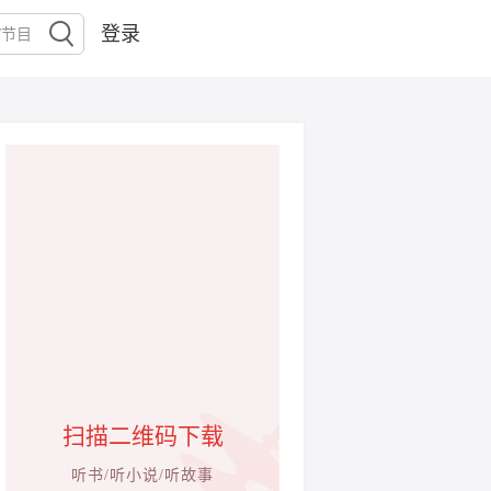
登录
扫描二维码下载
听书/听小说/听故事