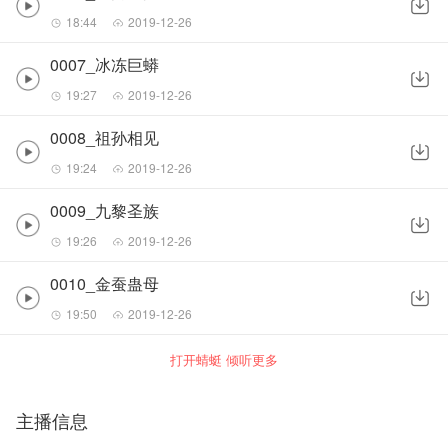
18:44
2019-12-26
0007_冰冻巨蟒
19:27
2019-12-26
0008_祖孙相见
19:24
2019-12-26
0009_九黎圣族
19:26
2019-12-26
0010_金蚕蛊母
19:50
2019-12-26
打开蜻蜓 倾听更多
主播信息