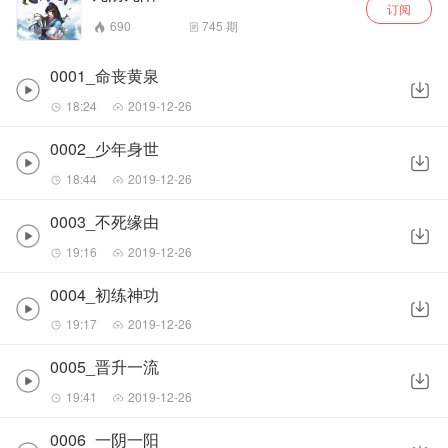
订阅
690
745
期
0001_命丧黄泉
18:24
2019-12-26
0002_少年身世
18:44
2019-12-26
0003_不死缘由
19:16
2019-12-26
0004_初练神功
19:17
2019-12-26
0005_晋升一流
19:41
2019-12-26
0006_一阴一阳