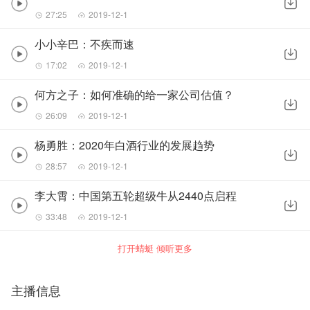
27:25
2019-12-1
小小辛巴：不疾而速
17:02
2019-12-1
何方之子：如何准确的给一家公司估值？
26:09
2019-12-1
杨勇胜：2020年白酒行业的发展趋势
28:57
2019-12-1
李大霄：中国第五轮超级牛从2440点启程
33:48
2019-12-1
打开蜻蜓 倾听更多
主播信息