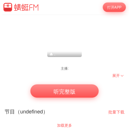
打开APP
--
主播:
展开
听完整版
节目（undefined）
批量下载
加载更多