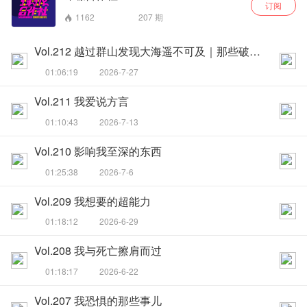
订阅
1162
207
期
Vol.212 越过群山发现大海遥不可及｜那些破灭的童年幻想与成年法则
01:06:19
2026-7-27
Vol.211 我爱说方言
01:10:43
2026-7-13
Vol.210 影响我至深的东西
01:25:38
2026-7-6
Vol.209 我想要的超能力
01:18:12
2026-6-29
Vol.208 我与死亡擦肩而过
01:18:17
2026-6-22
Vol.207 我恐惧的那些事儿