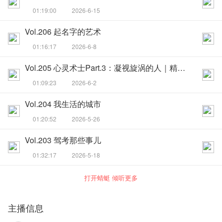
01:19:00
2026-6-15
Vol.206 起名字的艺术
01:16:17
2026-6-8
Vol.205 心灵术士Part.‌3：凝视旋涡的人｜精神科医生的十年独白
01:09:23
2026-6-2
Vol.204 我生活的城市
01:20:52
2026-5-26
Vol.203 驾考那些事儿
01:32:17
2026-5-18
打开蜻蜓 倾听更多
主播信息