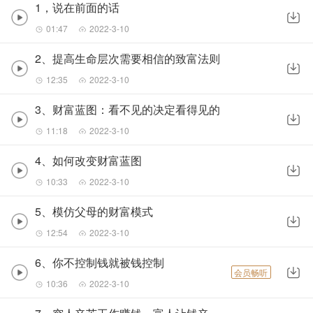
1，说在前面的话
01:47
2022-3-10
2、提高生命层次需要相信的致富法则
12:35
2022-3-10
3、财富蓝图：看不见的决定看得见的
11:18
2022-3-10
4、如何改变财富蓝图
10:33
2022-3-10
5、模仿父母的财富模式
12:54
2022-3-10
6、你不控制钱就被钱控制
会员畅听
10:36
2022-3-10