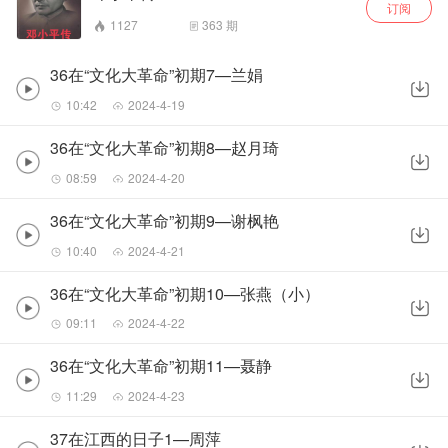
订阅
1127
363
期
36在“文化大革命”初期7—兰娟
10:42
2024-4-19
36在“文化大革命”初期8—赵月琦
08:59
2024-4-20
36在“文化大革命”初期9—谢枫艳
10:40
2024-4-21
36在“文化大革命”初期10—张燕（小）
09:11
2024-4-22
36在“文化大革命”初期11—聂静
11:29
2024-4-23
37在江西的日子1—周萍