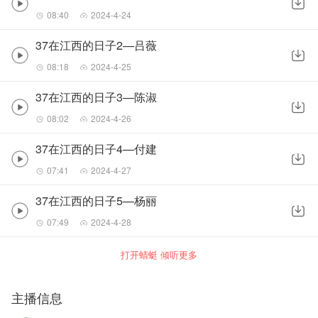
08:40
2024-4-24
37在江西的日子2—吕薇
08:18
2024-4-25
37在江西的日子3—陈淑
08:02
2024-4-26
37在江西的日子4—付建
07:41
2024-4-27
37在江西的日子5—杨丽
07:49
2024-4-28
打开蜻蜓 倾听更多
主播信息