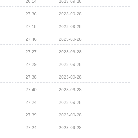
26:14
2023-09-28
27:36
2023-09-28
27:18
2023-09-28
27:46
2023-09-28
27:27
2023-09-28
27:29
2023-09-28
27:38
2023-09-28
27:40
2023-09-28
27:24
2023-09-28
27:39
2023-09-28
27:24
2023-09-28