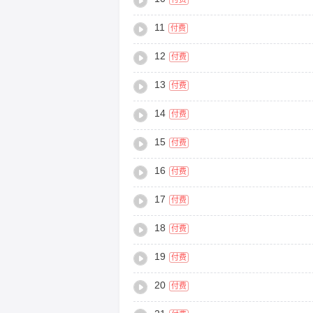
11
付费
12
付费
13
付费
14
付费
15
付费
16
付费
17
付费
18
付费
19
付费
20
付费