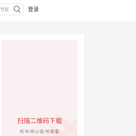
登录
扫描二维码下载
听书/听小说/听故事