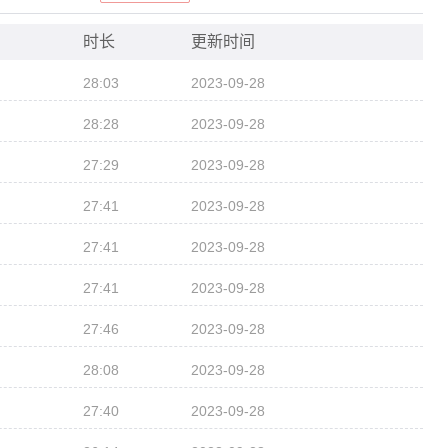
时长
更新时间
28:03
2023-09-28
28:28
2023-09-28
27:29
2023-09-28
27:41
2023-09-28
27:41
2023-09-28
27:41
2023-09-28
27:46
2023-09-28
28:08
2023-09-28
27:40
2023-09-28