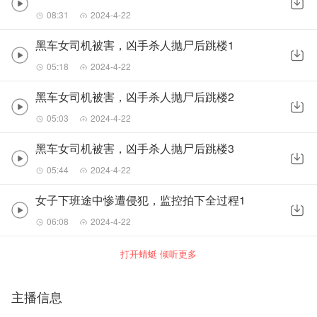
08:31
2024-4-22
黑车女司机被害，凶手杀人抛尸后跳楼1
05:18
2024-4-22
黑车女司机被害，凶手杀人抛尸后跳楼2
05:03
2024-4-22
黑车女司机被害，凶手杀人抛尸后跳楼3
05:44
2024-4-22
女子下班途中惨遭侵犯，监控拍下全过程1
06:08
2024-4-22
打开蜻蜓 倾听更多
主播信息