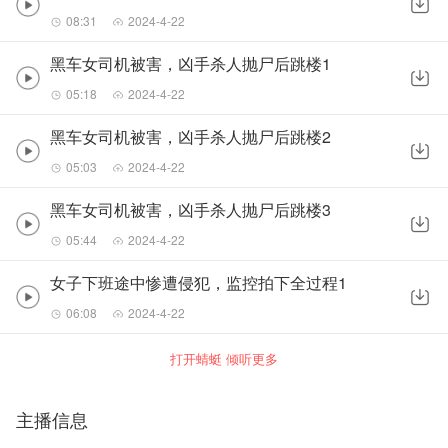
08:31
2024-4-22
黑车女司机被害，凶手杀人抛尸后跳楼1
05:18
2024-4-22
黑车女司机被害，凶手杀人抛尸后跳楼2
05:03
2024-4-22
黑车女司机被害，凶手杀人抛尸后跳楼3
05:44
2024-4-22
女子下班途中惨遭侵犯，监控拍下全过程1
06:08
2024-4-22
打开蜻蜓 倾听更多
主播信息