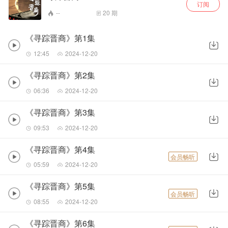
订阅
--
20
期
《寻踪晋商》第1集
12:45
2024-12-20
《寻踪晋商》第2集
06:36
2024-12-20
《寻踪晋商》第3集
09:53
2024-12-20
《寻踪晋商》第4集
会员畅听
05:59
2024-12-20
《寻踪晋商》第5集
会员畅听
08:55
2024-12-20
《寻踪晋商》第6集