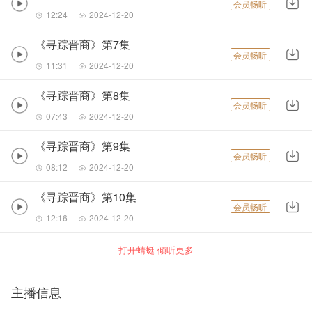
会员畅听
12:24
2024-12-20
《寻踪晋商》第7集
会员畅听
11:31
2024-12-20
《寻踪晋商》第8集
会员畅听
07:43
2024-12-20
《寻踪晋商》第9集
会员畅听
08:12
2024-12-20
《寻踪晋商》第10集
会员畅听
12:16
2024-12-20
打开蜻蜓 倾听更多
主播信息