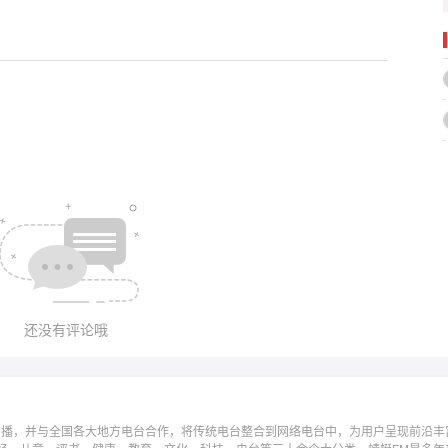
还没有评论哦
广播，并与全国各大地方电台合作，将传统电台整合到网络电台中，为用户呈现前沿丰