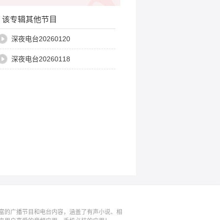
该专辑其他节目
深夜电台20260120
深夜电台20260118
富的广播节目和电台内容，涵盖了有声小说、相