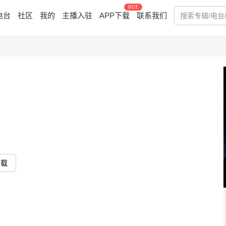
HOT
电台
社区
我的
主播入驻
APP下载
联系我们
下载