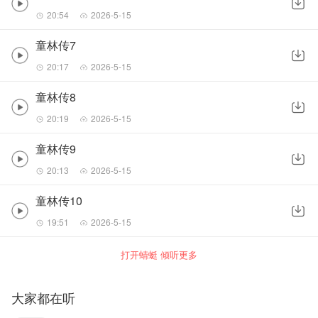
20:54
2026-5-15
童林传7
20:17
2026-5-15
童林传8
20:19
2026-5-15
童林传9
20:13
2026-5-15
童林传10
19:51
2026-5-15
打开蜻蜓 倾听更多
大家都在听