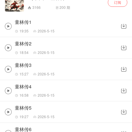
订阅
3166
200
期
童林传1
19:35
2026-5-15
童林传2
18:54
2026-5-15
童林传3
15:27
2026-5-15
童林传4
16:58
2026-5-15
童林传5
19:27
2026-5-15
童林传6