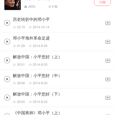
订阅
2850
9
期
历史转折中的邓小平
23:19
2014-10-14
邓小平海外革命足迹
41:29
2014-8-25
解放中国：小平您好（上）
30:01
2014-8-20
解放中国：小平您好（中）
29:58
2014-8-20
解放中国：小平您好（下）
29:00
2014-8-22
《中国将帅》邓小平（上）