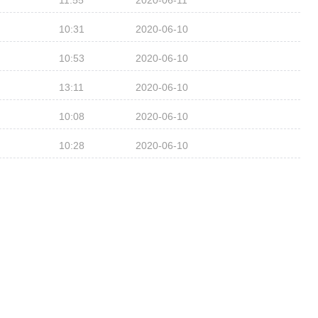
11:55
2020-06-11
10:31
2020-06-10
10:53
2020-06-10
13:11
2020-06-10
10:08
2020-06-10
10:28
2020-06-10