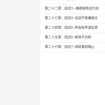
第二十二章：招式3 ~看眼球转动方向
第二十三章：招式4~滔滔不绝嫌疑大
第二十四章：招式5~声音和声调反常
第二十五章：招式6~笑容不对称
第二十六章：招式7~讲故事同理心