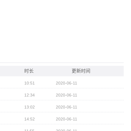
时长
更新时间
10:51
2020-06-11
12:34
2020-06-11
13:02
2020-06-11
14:52
2020-06-11