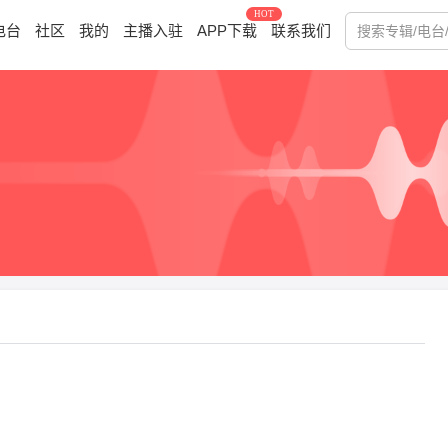
HOT
电台
社区
我的
主播入驻
APP下载
联系我们