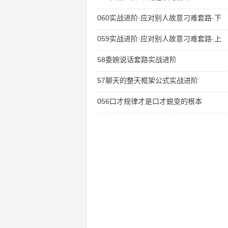
060实战进阶·应对别人故意刁难套路·下
059实战进阶·应对别人故意刁难套路·上
58委婉说话套路实战进阶
57聊天的整天框架公式实战进阶
056口才规律才是口才蜕变的根本