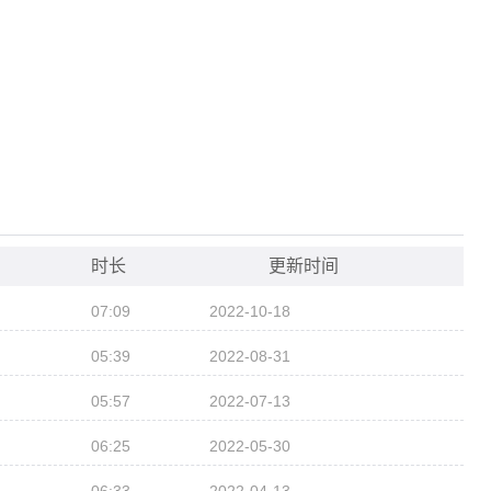
时长
更新时间
07:09
2022-10-18
05:39
2022-08-31
05:57
2022-07-13
06:25
2022-05-30