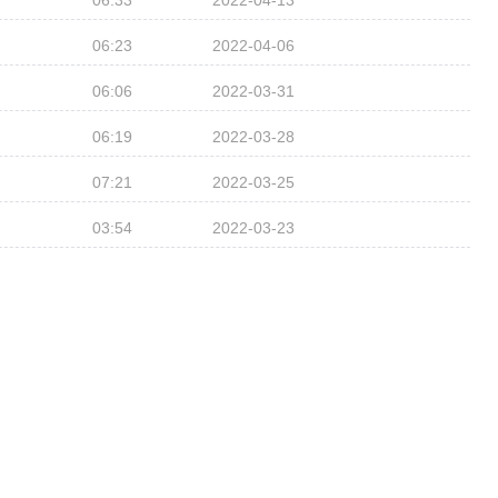
06:33
2022-04-13
06:23
2022-04-06
06:06
2022-03-31
06:19
2022-03-28
07:21
2022-03-25
03:54
2022-03-23