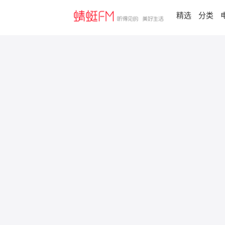
精选
分类