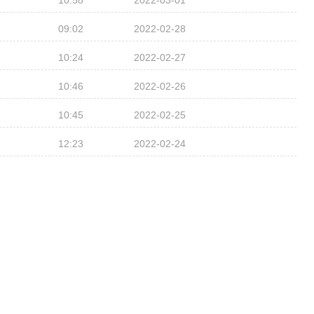
10:58
2022-03-01
09:02
2022-02-28
10:24
2022-02-27
10:46
2022-02-26
10:45
2022-02-25
12:23
2022-02-24