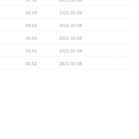
07:38
2021-02-08
06:29
2021-02-08
04:02
2021-02-08
06:00
2021-02-08
06:56
2021-02-08
05:52
2021-02-08