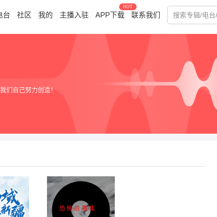
HOT
电台
社区
我的
主播入驻
APP下载
联系我们
我们自己努力创造！